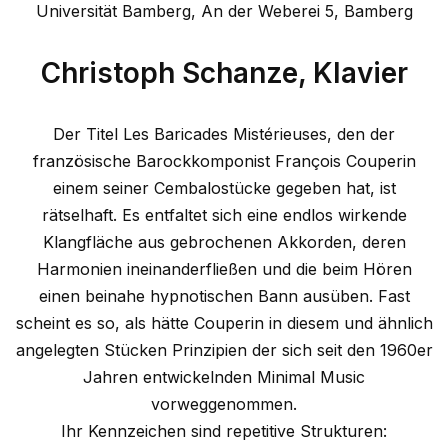
Universität Bamberg, An der Weberei 5, Bamberg
Christoph Schanze, Klavier
Der Titel Les Baricades Mistérieuses, den der
französische Barockkomponist François Couperin
einem seiner Cembalostücke gegeben hat, ist
rätselhaft. Es entfaltet sich eine endlos wirkende
Klangfläche aus gebrochenen Akkorden, deren
Harmonien ineinanderfließen und die beim Hören
einen beinahe hypnotischen Bann ausüben. Fast
scheint es so, als hätte Couperin in diesem und ähnlich
angelegten Stücken Prinzipien der sich seit den 1960er
Jahren entwickelnden Minimal Music
vorweggenommen.
Ihr Kennzeichen sind repetitive Strukturen: