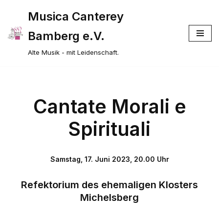
Musica Canterey
Zum
Bamberg e.V.
Inhalt
springen
Alte Musik - mit Leidenschaft.
Cantate Morali e
Spirituali
Samstag, 17. Juni 2023, 20.00 Uhr
Refektorium des ehemaligen Klosters
Michelsberg