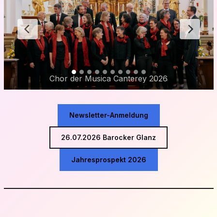
Chor der Musica Canterey 2026
Newsletter-Anmeldung
26.07.2026 Barocker Glanz
Jahresprospekt 2026